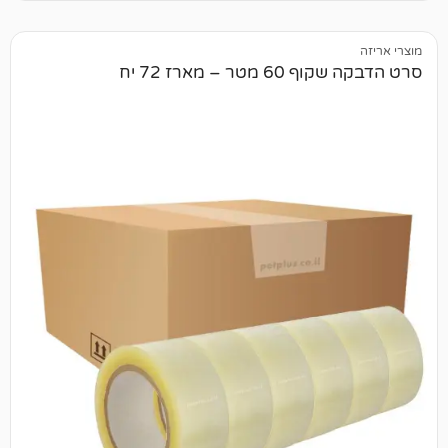
 – מארז 72 יח