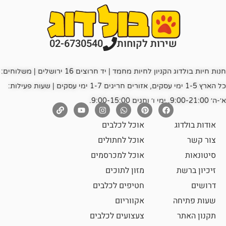
רות לקוחות
02-6730540
חנות חיות בולדוג הקניון לחיות מחמד | יד חרוצים 16 ירושלים | משלוחים:
כל הארץ 1-5 ימי עסקים, אזורים חריגים 1-7 ימי עסקים | שעות פעילות:
אוכל לכלבים
אוכל לחתולים
אוכל למכרסמים
מזון לתוכים
חטיפים לכלבים
אקווריום
צעצועים לכלבים