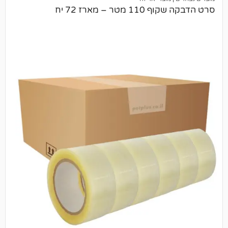
 – מארז 72 יח