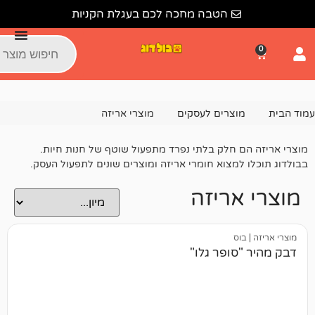
הטבה מחכה לכם בעגלת הקניות
צרים לעסקים
מוצרי אריזה
חלק בלתי נפרד מתפעול שוטף של חנות חיות.
מצוא חומרי אריזה ומוצרים שונים לתפעול העסק.
ריזה
ופר גלו"