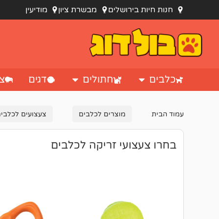
חנות חיות בירושלים
מבשרת ציון
מודיעין
כלבים
חתולים
דגים
צי
עמוד הבית
מוצרים לכלבים
צעצועים לכלבי
בחרו צעצועי זריקה לכלבים