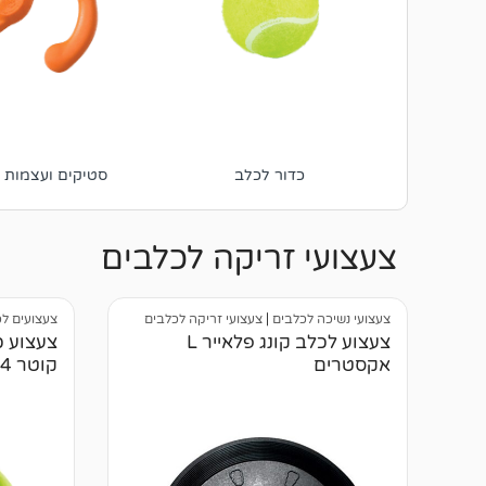
ם
כדור לכלב
סטיקים ועצמות ג
צעצועי זריקה לכלבים
צעצועי נשיכה לכלבים
|
צעצועי זריקה לכלבים
צעצועים ל
צעצוע לכלב קונג פלאייר L
צעצוע כ
אקסטרים
קוטר 14 ס"מ