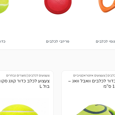
ומי לכלבים
פריזבי לכלבים
כדו
כלבים
|
צעצועים אינטראקטיביים
צעצועים לכלבים
|
מוצרים נבחרים
דור לכלבים וואבל וואג –
צעצוע לכלב כדור קונג סקוו
בול L