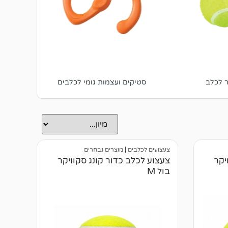
ר לכלב
סטיקים ועצמות גומי לכלבים
פר
צעצועים לכלבים
|
מוצרים נבחרים
יקר
צעצוע לכלב כדור קונג סקוויקר
בול M