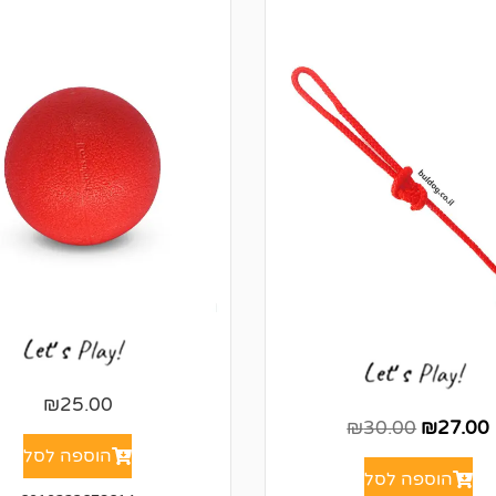
₪
25.00
₪
30.00
₪
27.00
הוספה לסל
הוספה לסל