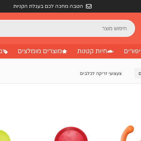
הטבה מחכה לכם בעגלת הקניות
פורים
חיות קטנות
מוצרים מומלצים
מ
ם
צעצועי זריקה לכלבים