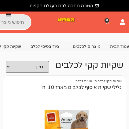
הטבה מחכה לכם בעגלת הקניות
צרים לכלבים
ציוד בסיסי לכלב
שקיות קקי לכלבים
קי לכלבים
ם
|
שונות לכלב
יסוף לכלבים מארז 10 יח