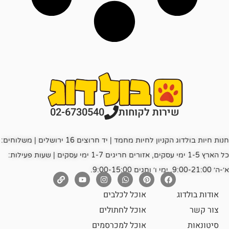
רות לקוחות
02-6730540
חנות חיות בולדוג הקניון לחיות מחמד | יד חרוצים 16 ירושלים | משלוחים:
כל הארץ 1-5 ימי עסקים, אזורים חריגים 1-7 ימי עסקים | שעות פעילות:
אוכל לכלבים
אוכל לחתולים
אוכל למכרסמים