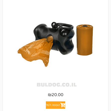
₪
20.00
הוספה לסל