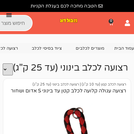
הטבה מחכה לכם בעגלת הקניות
צרים לכלבים
ציוד בסיסי לכלב
רצועה לכלב
רצועת ב
 בינוני (עד 25 ק"ג)
 ק"ג)
|
רצועה לכלב בינוני (עד 25 ק"ג)
עה לכלב קטן עד בינוני S אדום ושחור