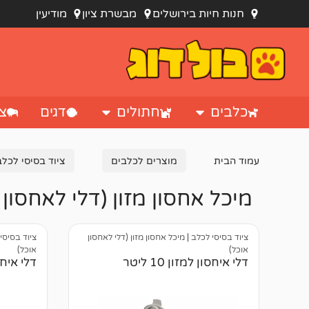
חנות חיות בירושלים
מבשרת ציון
מודיעין
כלבים
חתולים
דגים
צי
עמוד הבית
מוצרים לכלבים
ציוד בסיסי לכלב
מיכל אחסון מזון (דלי לאחסון 
ציוד בסיסי לכלב
|
מיכל אחסון מזון (דלי לאחסון
ציוד בסיסי
אוכל)
אוכל)
דלי איחסון למזון 10 ליטר
דלי איחסון 