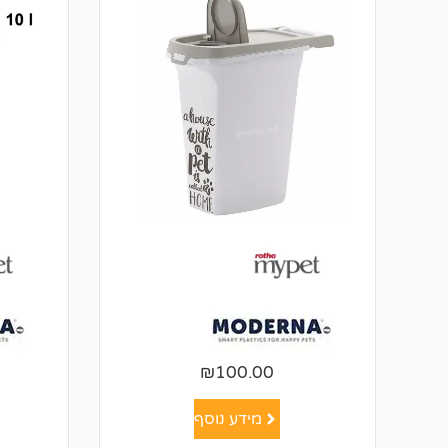
₪
100.00
מידע נוסף