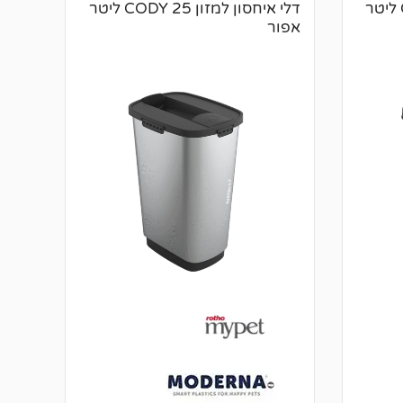
דלי איחסון למזון CODY 10 ליטר
דלי איחסון למזון CODY 25 ליטר
אפור