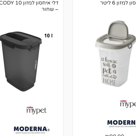
 למזון 6 ליטר
– שחור