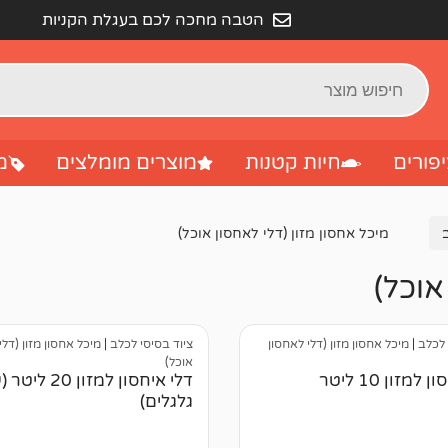
הטבה מחכה לכם בעגלת הקניות
פורים
חיות קטנות
מוצרים מומלצים
מ
מיכל אחסון מזון (דלי לאחסון אוכל)
אוכל)
 לכלב
|
מיכל אחסון מזון (דלי לאחסון
ציוד בסיסי לכלב
|
מיכל אחסון מזון (דלי
אוכל)
למזון 10 ליטר
דלי איחסון למזון 20 
גלגלים)