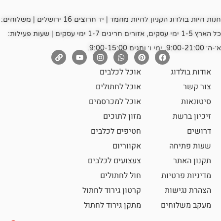
חנות חיות בולדוג הקניון לחיות מחמד | יד חרוצים 16 ירושלים | משלוחים:
כל הארץ 1-5 ימי עסקים, אזורים חריגים 1-7 ימי עסקים | שעות פעילות:
אוכל לכלבים
אוכל לחתולים
אוכל למכרסמים
מזון לתוכים
חטיפים לכלבים
אקווריום
צעצועים לכלבים
ת
חול לחתולים
קרטון גירוד לחתול
ם
מתקן גירוד לחתול