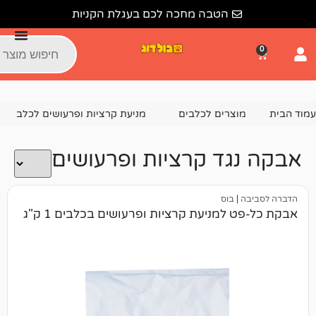
הטבה מחכה לכם בעגלת הקניות
צרים לכלבים
מניעת קרציות ופרעושים לכלב
אבקה נגד קרציות
ד קרציות ופרעושים
בוס
מניעת קרציות ופרעושים בכלבים 1 ק"ג