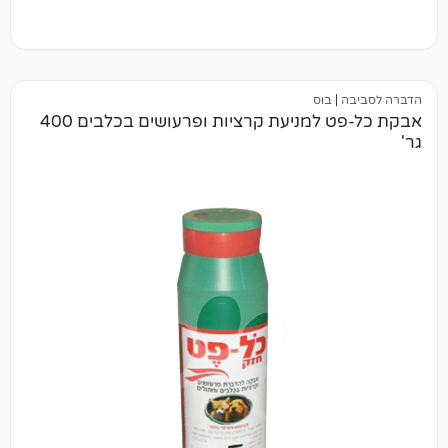
בוס
אבקת כל-פט למניעת קרציות ופרעושים בכלבים 400