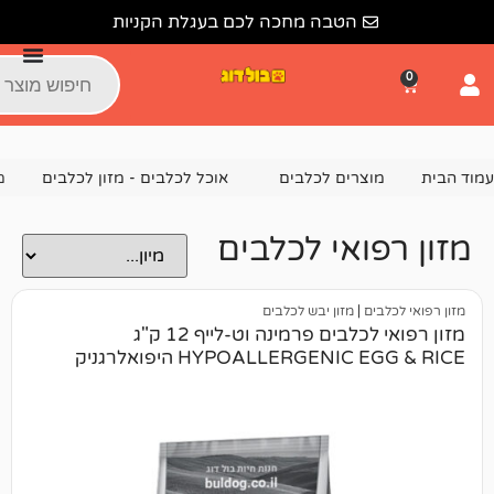
הטבה מחכה לכם בעגלת הקניות
צרים לכלבים
אוכל לכלבים - מזון לכלבים
מזון רפואי לכלבים
ואי לכלבים
ם
|
מזון יבש לכלבים
מזון רפואי לכלבים פרמינה וט-לייף 12 ק"ג
HYPOALLERGENI היפואלרגניק