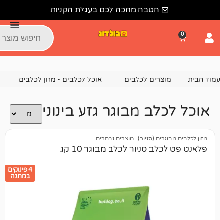
הטבה מחכה לכם בעגלת הקניות
צרים לכלבים
אוכל לכלבים - מזון לכלבים
מזון יבש לכלבים
לב מבוגר גזע בינוני
ים (סניור)
|
מוצרים נבחרים
ב סניור לכלב מבוגר 10 קג
4 פינוקים
במתנה