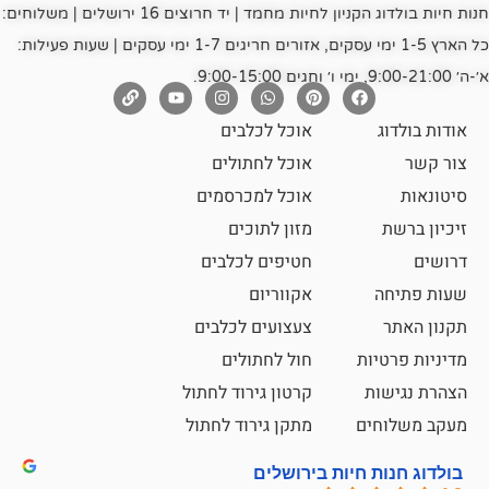
חנות חיות בולדוג הקניון לחיות מחמד | יד חרוצים 16 ירושלים | משלוחים:
כל הארץ 1-5 ימי עסקים, אזורים חריגים 1-7 ימי עסקים | שעות פעילות:
אוכל לכלבים
אוכל לחתולים
אוכל למכרסמים
מזון לתוכים
חטיפים לכלבים
אקווריום
צעצועים לכלבים
ת
חול לחתולים
קרטון גירוד לחתול
ם
מתקן גירוד לחתול
חיות בירושלים