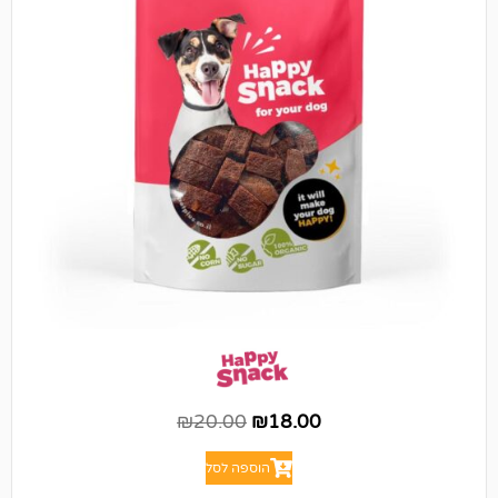
₪
20.00
₪
18.00
הוספה לסל