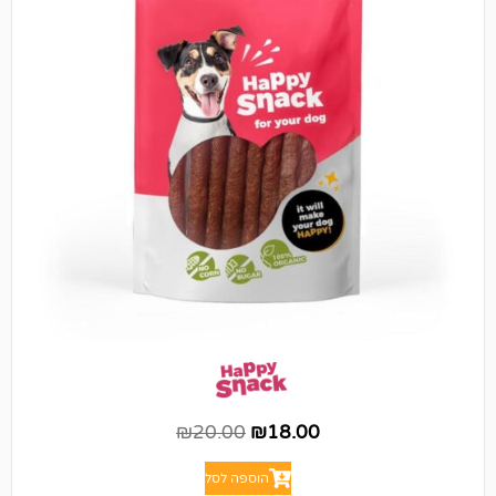
₪
20.00
₪
18.00
הוספה לסל