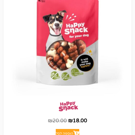
₪
20.00
₪
18.00
הוספה לסל