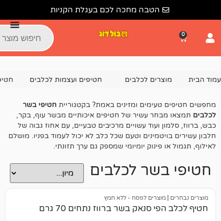
הטבה מחכה לכם בעגלת הקניות
צרים לכלבים
חטיפים ועצמות לכלבים
חטיפי בשר לכלבים
טעימים ומזינים באמת? בקטגוריית
חטיפי בשר
חר עשיר של חטיפים איכותיים מבשר עוף, בקר,
ן ועוד עשויים מרכיבים טבעיים, עם אחוז גבוה של
יטמינים וטעם שכל כלב לא יכול לעמוד בפניו. מושלם
 פינוק יומיומי שמספק גם ערך תזונתי.
בשר לכלבים
מוצרים לפסח - ללא חמץ
י סנאק בשר ברווז נתחים 70 גרם