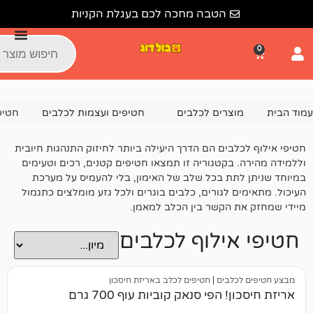
הטבה מחכה לכם בעגלת הקניות
צרים לכלבים
חטיפים ועצמות לכלבים
חטיפי אילוף לכלבים
בים הם הדרך היעילה ביותר לחיזוק התנהגות חיובית
בקטגוריה זו תמצאו חטיפים קטנים, רכים וטעימים
ת בכל שלב של האימון, בלי להעמיס על מערכת
 לגורים, כלבים בוגרים ולכל גזע מומלצים כתגמול
 הקשר בין הכלב למאמן.
ילוף לכלבים
לבים
|
חטיפים לכלב באריזת חיסכון
הפי סנאק קוביות עוף 700 גרם