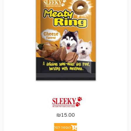
₪
15.00
הוספה לסל