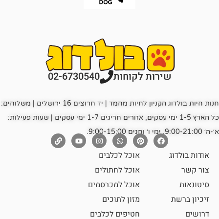
רות לקוחות
02-6730540
חנות חיות בולדוג הקניון לחיות מחמד | יד חרוצים 16 ירושלים | משלוחים:
כל הארץ 1-5 ימי עסקים, אזורים חריגים 1-7 ימי עסקים | שעות פעילות:
אוכל לכלבים
אוכל לחתולים
אוכל למכרסמים
מזון לתוכים
חטיפים לכלבים