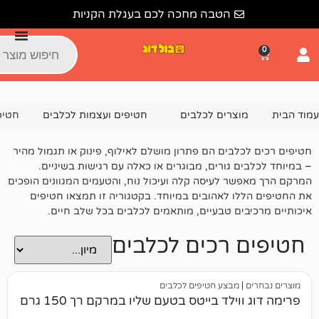
הטבה מחכה לכם בעגלת הקניות
צרים לכלבים
חטיפים ועצמות לכלבים
חטיפים רכים לכלבים
בים הם פתרון מושלם לאילוף, פינוק או תגמול מהיר
 גורים, מבוגרים או כאלה עם רגישות בשיניים.
 לעיסה קלה ועיכול נוח, והטעמים המגוונים הופכים
 לאהובים במיוחד. בקטגוריה זו תמצאו חטיפים
ם טבעיים, מותאמים לכלבים בכל שלב חיים.
 רכים לכלבים
מבצע חטיפים לכלבים
לד בייטס בטעם שליו במרקם רך 150 גרם