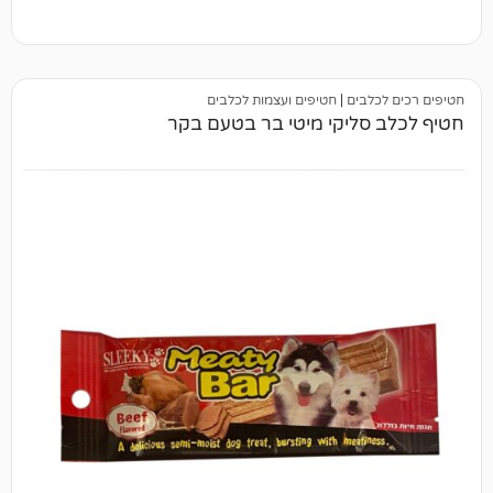
בים
|
חטיפים ועצמות לכלבים
סליקי מיטי בר בטעם בקר