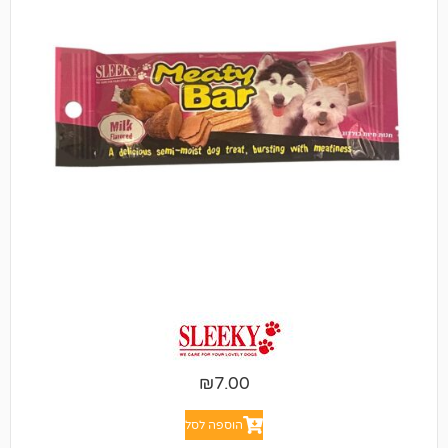
₪
7.00
הוספה לסל