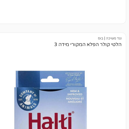
פלא המקורי מידה 3