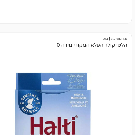
פלא המקורי מידה 0