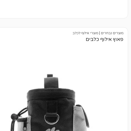
מוצרי אילוף לכלב
כלבים