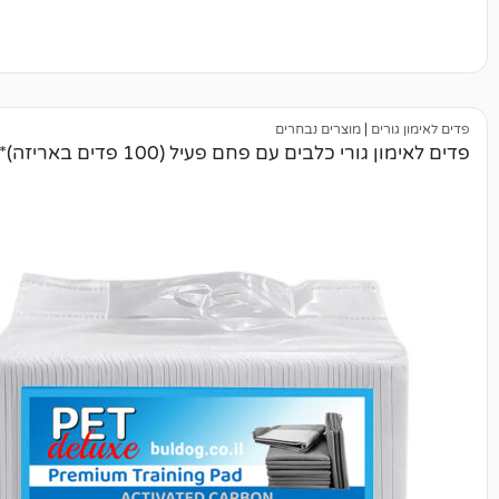
|
מוצרים נבחרים
 כלבים עם פחם פעיל (100 פדים באריזה)*