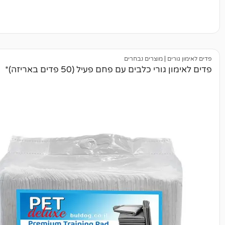
|
מוצרים נבחרים
 כלבים עם פחם פעיל (50 פדים באריזה)*