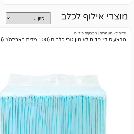
ילוף לכלב
|
מבצעים סודיים
ימון גורי כלבים (100 פדים באריזה)* 🔒