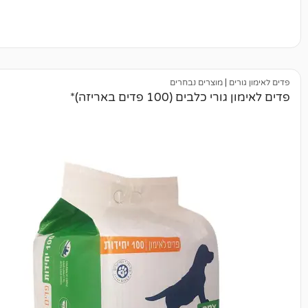
|
מוצרים נבחרים
ים (100 פדים באריזה)*