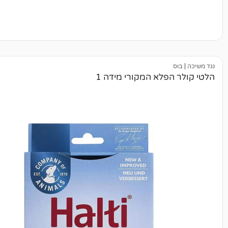
פלא המקורי מידה 1