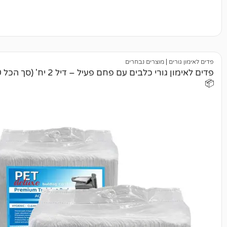
|
מוצרים נבחרים
פדים לאימון גורי כלבים עם פחם פעיל – דיל 2 יח' (סך הכל 200 יח)*