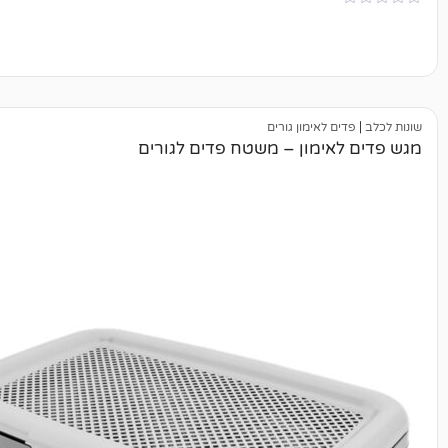
 לאימון גורים
ימון – משטח פדים לגורים