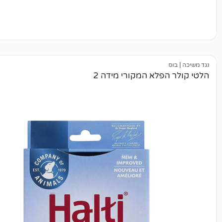
פלא המקורי מידה 2