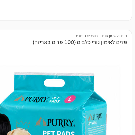
|
מוצרים נבחרים
ים (100 פדים באריזה)