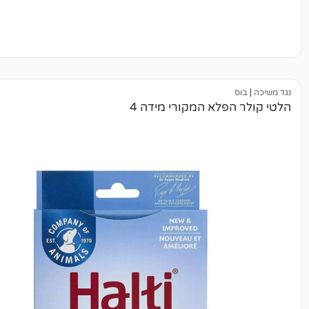
פלא המקורי מידה 4