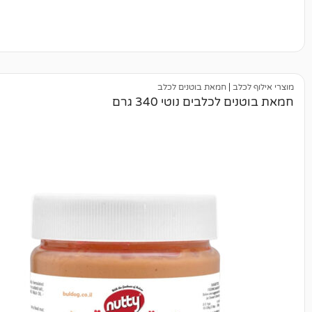
|
חמאת בוטנים לכלב
לבים נוטי 340 גרם