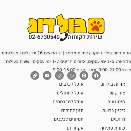
רות לקוחות
02-6730540
חנות חיות בולדוג הקניון לחיות מחמד | יד חרוצים 16 ירושלים | משלוחים:
כל הארץ 1-5 ימי עסקים, אזורים חריגים 1-7 ימי עסקים | שעות פעילות:
אוכל לכלבים
אוכל לחתולים
אוכל למכרסמים
מזון לתוכים
חטיפים לכלבים
אקווריום