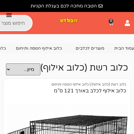
הטבה מחכה לכם בעגלת הקניות
צרים לכלבים
כלוב אילוף הטסה ותיחום
כלוב רשת (כלוב אילוף
ת (כלוב אילוף)
ילוף)
|
כלוב אילוף הטסה ותיחום
ב באורך 121 ס”מ