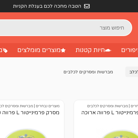
הטבה מחכה לכם בעגלת הקניות
פורים
חיות קטנות
מוצרים מומלצים
מ
לכלב
מברשות ומסרקים לכלבים
חרים
|
מברשות ומסרקים לכלבים
מוצרים נבחרים
|
מברשות ומסרקים לכל
טור L פרווה ארוכה
מסרק פרמינייטור L פרווה קצרה