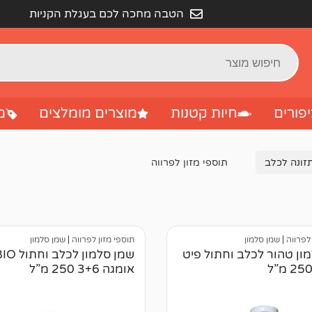
הטבה מחכה לכם בעגלת הקניות
פורים
חיות קטנות
מוצרים מומלצים
מ
תזונה לכלב
תוספי מזון לפרווה
 לפרווה
|
שמן סלמון
תוספי מזון לפרווה
|
שמן סלמון
ון טהור לכלב וחתול פיט
שמן סלמון לכלב וחת
אומגה 3+6 250 מ”ל