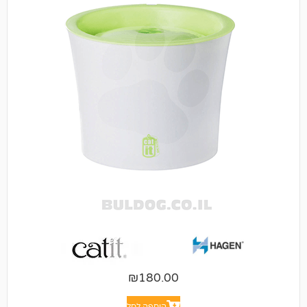
₪
180.00
הוספה לסל