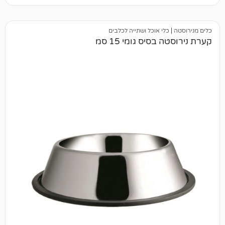
כלי אוכל ושתייה לכלבים
בסיס גומי 15 סמ