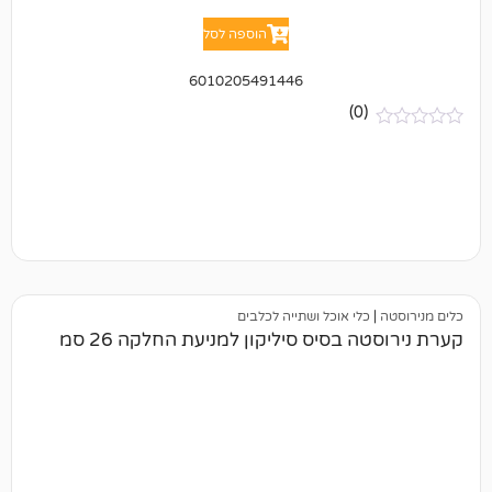
הוספה לסל
6010205491446
(0)
כלי אוכל ושתייה לכלבים
 בסיס סיליקון למניעת החלקה 26 סמ