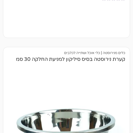
כלי אוכל ושתייה לכלבים
 בסיס סיליקון למניעת החלקה 30 סמ