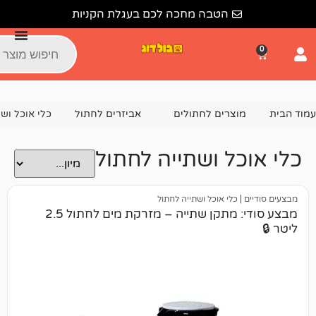
הטבה מחכה לכם בעגלת הקניות
צרים לחתולים
אביזרים לחתול
כלי אוכל ושתייה לחתול
ל ושתייה לחתול
כלי אוכל ושתייה לחתול
מבצע סודי: מתקן שתייה – מזרקת מים לחתול 2.5