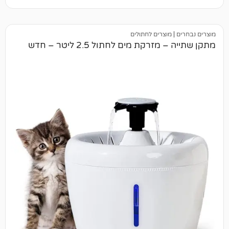
מוצרים לחתולים
רקת מים לחתול 2.5 ליטר – חדש