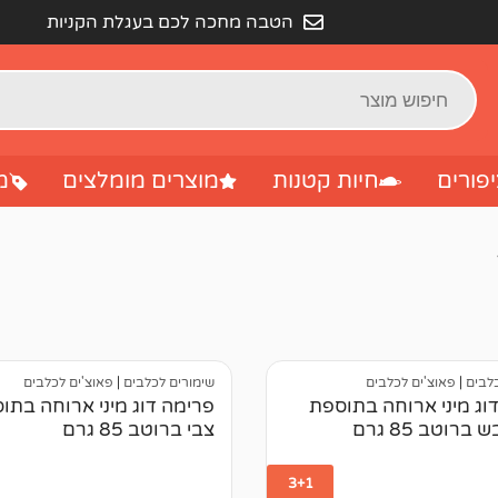
הטבה מחכה לכם בעגלת הקניות
פורים
חיות קטנות
מוצרים מומלצים
מ
כלבים
|
פאוצ'ים לכלבים
שימורים לכלבים
|
פאוצ'ים לכלבים
וג מיני ארוחה בתוספת
פרימה דוג מיני ארוחה בתו
רוטב 85 גרם
צבי ברוטב 85 גרם
3+1