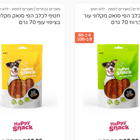
לקוחות
חרים
|
מוצרים לפסח - ללא חמץ
מוצרים נבחרים
|
מוצרים לפסח - ללא 
לב הפי סנאק מקלוני עור
חטיף לכלב הפי סנאק מקלונ
ז 70 גרם
בציפוי עוף 70 גרם
4 ב-60
8 ב-100