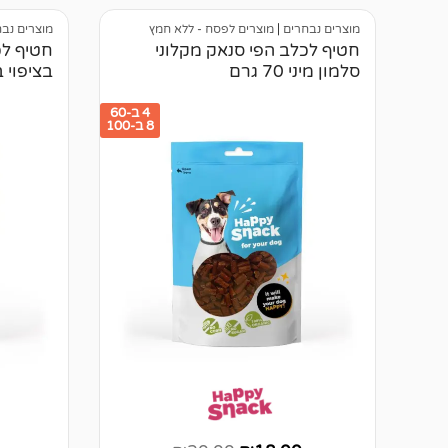
לקוחות
לקוחות
מוצרים נבחרים
|
מוצרים לפסח - ללא חמץ
מוצרים נב
חטיף לכלב הפי סנאק מקלוני
חטיף לכ
סלמון מיני 70 גרם
בציפוי ברוו
4 ב-60
8 ב-100