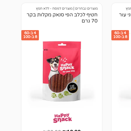
לקוחות
חמץ
מוצרים נבחרים
|
מוצרים לפסח - ללא חמץ
י עור
חטיף לכלב הפי סנאק מקלות בקר
70 גרם
4 ב-60
4 ב-60
8 ב-100
8 ב-100