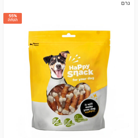
55%
הנחה