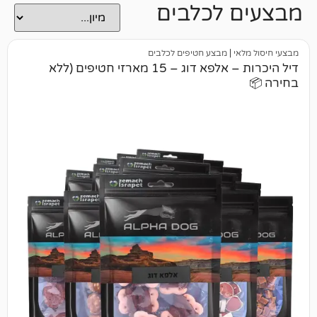
 לכלבים
י
|
מבצע חטיפים לכלבים
דיל היכרות – אלפא דוג – 15 מארזי חטיפים (ללא