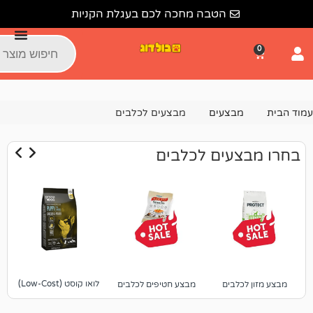
הטבה מחכה לכם בעגלת הקניות
צעים
מבצעים לכלבים
עים לכלבים
לואו קוסט (Low-Cost)
בים
מבצע חטיפים לכלבים