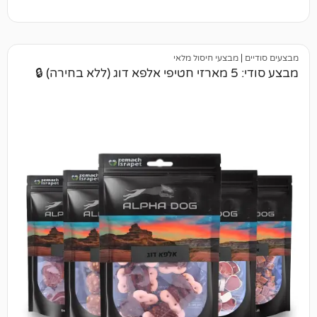
מבצעי חיסול מלאי