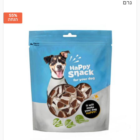
55%
הנחה