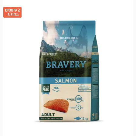
2 פינוקים
במתנה