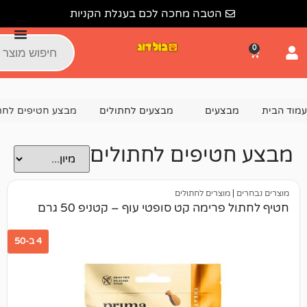
הטבה מחכה לכם בעגלת הקניות
צעים
מבצעים לחתולים
מבצע חטיפים לחתולים
טיפים לחתולים
מוצרים לחתולים
רימה קט סופטי עוף – קטניפ 50 גרם
4 ב-50