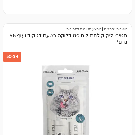
מבצע חטיפים לחתולים
חטיפי ליקוק לחתולים פט דלוקס בטעם דג קוד ועוף 56
4 ב-50