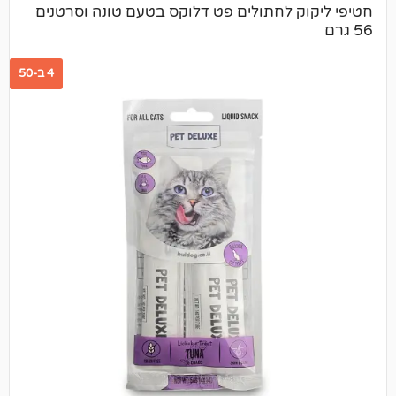
 לחתולים פט דלוקס בטעם טונה וסרטנים
4 ב-50