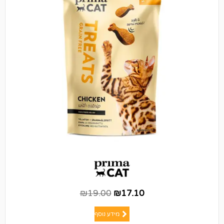
₪
19.00
₪
17.10
מידע נוסף