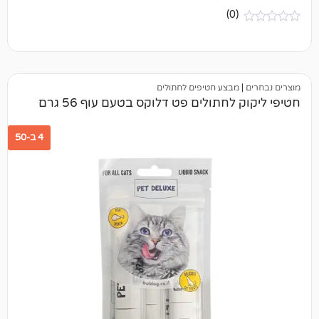
(0)
מבצע חטיפים לחתולים
לחתולים פט דלוקס בטעם עוף 56 גרם
4 ב-50