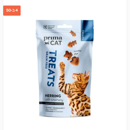
4 ב-50