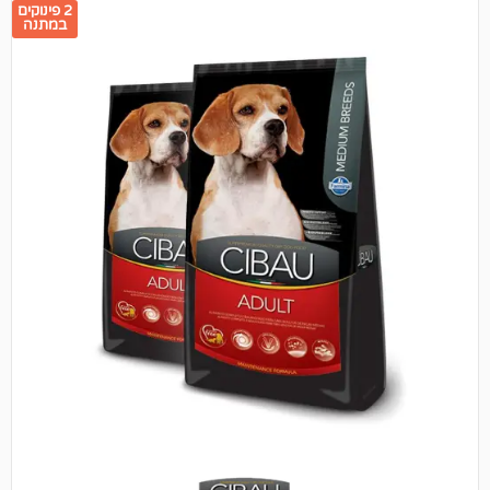
2 פינוקים
במתנה