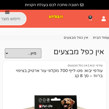
הטבה מחכה לכם בעגלת הקניות
כפל מבצעים
 מבצעים
כפל מבצעים
עודפי יבוא: פט-לייף 700 מקלוני עור ארטיק בציפוי