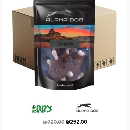
₪
720.00
₪
252.00