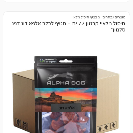
מבצעי חיסול מלאי
חיסול מלאי! קרטון 72 יח – חטיף לכלב אלפא דוג דגיג