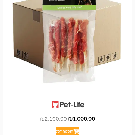
₪
2,100.00
₪
1,000.00
הוספה לסל