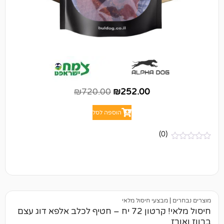
₪
720.00
₪
252.00
הוספה לסל
(0)
מבצעי חיסול מלאי
חיסול מלאי! קרטון 72 יח – חטיף לכלב אלפא דוג עצם