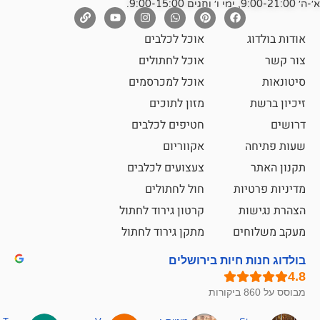
אוכל לכלבים
אוכל לחתולים
אוכל למכרסמים
מזון לתוכים
חטיפים לכלבים
אקווריום
צעצועים לכלבים
ת
חול לחתולים
קרטון גירוד לחתול
ם
מתקן גירוד לחתול
חיות בירושלים