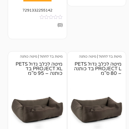
7291332255142
אין
(0)
ביקורות
מיטה כותנה
מיטת בד לחתול
|
מיטה כותנה
מיטה לכלב גדול PETS
מיטה לכלב גדול PETS
PROJECT L בד כותנה
PROJECT XL בד
כותנה – 95 ס”מ