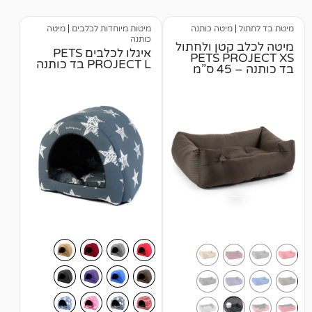
מיטה כותנה
מיטות מיוחדות לכלבים
|
מיטה
כותנה
קטן ולחתול
איגלו לכלבים PETS
PETS P
PROJECT L בד כותנה