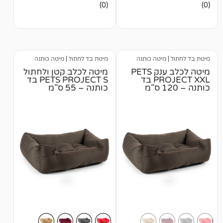
אין
(0)
ביקורות
מיטה כותנה
מיטת בד לחתול
|
מיטה כותנה
מיטה לכלב ענק PETS
מיטה לכלב קטן ולחתול
PROJECT XXL בד
PETS PROJECT S בד
כותנה – 55 ס”מ