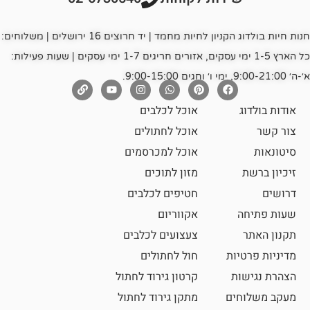
חנות חיות בולדוג הקניון לחיות מחמד | יד חרוצים 16 ירושלים | משלוחים:
כל הארץ 1-5 ימי עסקים, אזורים חריגים 1-7 ימי עסקים | שעות פעילות:
אוכל לכלבים
אוכל לחתולים
אוכל למכרסמים
מזון לתוכים
חטיפים לכלבים
אקווריום
צעצועים לכלבים
ת
חול לחתולים
קרטון גירוד לחתול
ם
מתקן גירוד לחתול