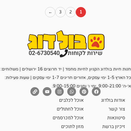
←
3
2
1
רות לקוחות
02-6730540
חנות חיות בולדוג הקניון לחיות מחמד | יד חרוצים 16 ירושלים | משלוחים:
כל הארץ 1-5 ימי עסקים, אזורים חריגים 1-7 ימי עסקים | שעות פעילות:
אוכל לכלבים
אוכל לחתולים
אוכל למכרסמים
מזון לתוכים