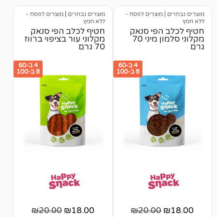
מוצרים לפסח -
מוצרים נבחרים
|
מוצרים לפסח -
ללא חמץ
הפי סנאק
חטיף לכלב הפי סנאק
מקלוני סלמון מיני 70
מקלוני עור בציפוי ברווז
70 גרם
4 ב-60
4 ב-60
8 ב-100
8 ב-100
₪
20.00
₪
18.00
₪
20.00