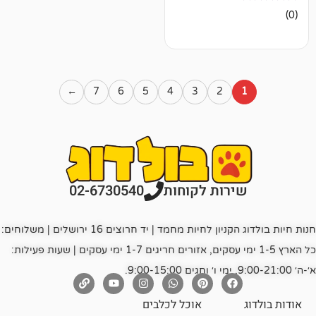
←
7
6
5
4
3
2
רות לקוחות
02-6730540
חנות חיות בולדוג הקניון לחיות מחמד | יד חרוצים 16 ירושלים | משלוחים:
כל הארץ 1-5 ימי עסקים, אזורים חריגים 1-7 ימי עסקים | שעות פעילות:
אוכל לכלבים