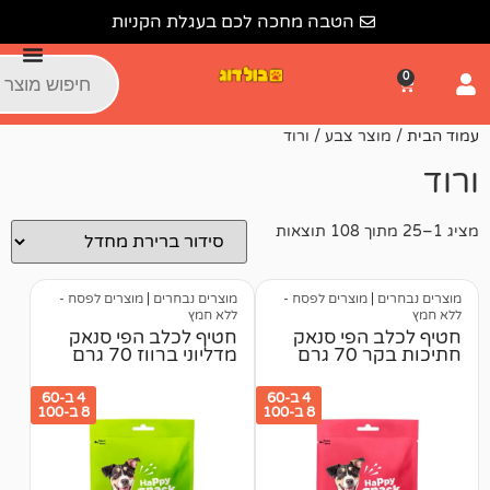
הטבה מחכה לכם בעגלת הקניות
 צבע / ורוד
מוצרים לפסח -
מוצרים נבחרים
|
מוצרים לפסח -
ללא חמץ
הפי סנאק
חטיף לכלב הפי סנאק
ם
מדליוני ברווז 70 גרם
4 ב-60
4 ב-60
8 ב-100
8 ב-100