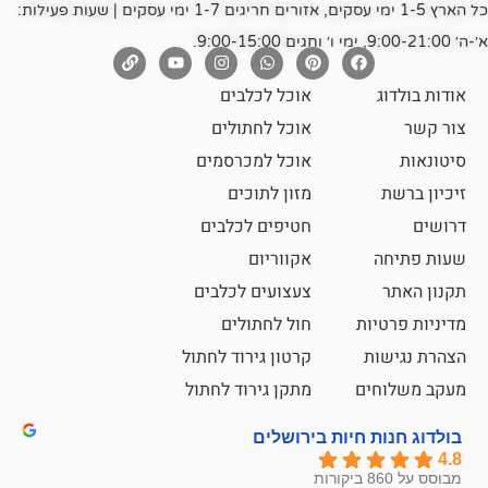
כל הארץ 1-5 ימי עסקים, אזורים חריגים 1-7 ימי עסקים | שעות פעילות:
אוכל לכלבים
אוכל לחתולים
אוכל למכרסמים
מזון לתוכים
חטיפים לכלבים
אקווריום
צעצועים לכלבים
ת
חול לחתולים
קרטון גירוד לחתול
ם
מתקן גירוד לחתול
חיות בירושלים