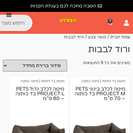
הטבה מחכה לכם בעגלת הקניות
ר צבע / ורוד לבבות
ות
מיטה כותנה
מיטת בד לחתול
|
מיטה כותנה
מיטה לכלב בינוני PETS
מיטה לכלב גדול PETS
PROJECT M בד כותנה
PROJECT L בד כותנה
– 80 ס”מ