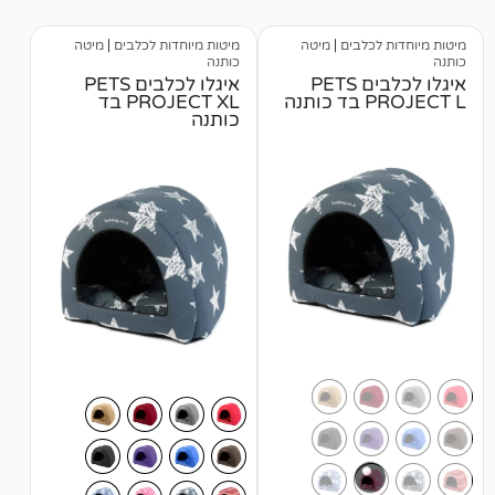
כלבים
|
מיטה
מיטות מיוחדות לכלבים
|
מיטה
כותנה
איגלו לכלבים PETS
איגלו לכלבים PETS
ה
PROJECT XL בד
כותנה