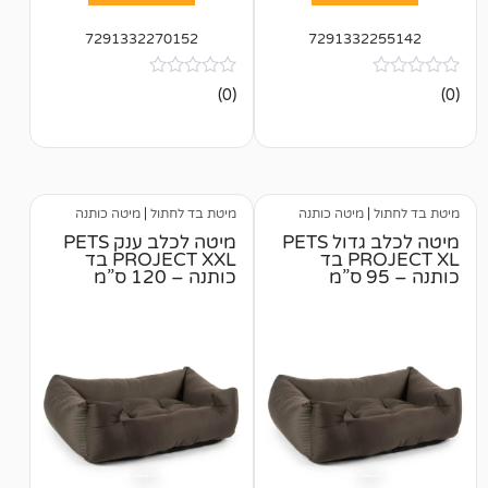
7291332270152
729133
אין
(0)
ביקורות
מיטה כותנה
מיטת בד לחתול
|
מיטה כותנה
מיטה לכלב גדול PETS
מיטה לכלב ענק PETS
PROJECT XL בד
PROJECT XXL בד
כותנה – 120 ס”מ