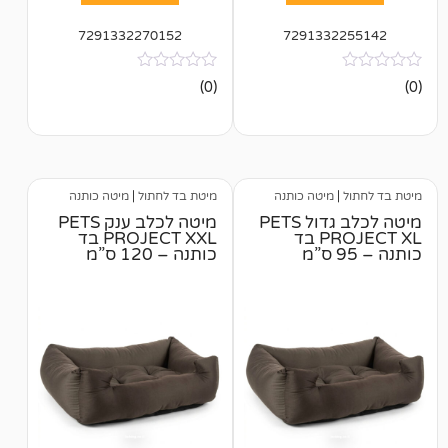
7291332270152
729133
אין
(0)
ביקורות
מיטה כותנה
מיטת בד לחתול
|
מיטה כותנה
מיטה לכלב גדול PETS
מיטה לכלב ענק PETS
PROJECT XL בד
PROJECT XXL בד
כותנה – 120 ס”מ