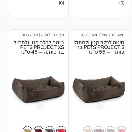
אין
(0)
ביקורות
מיטה כותנה
מיטת בד לחתול
|
מיטה כותנה
קטן ולחתול
מיטה לכלב קטן ולחתול
PETS PROJECT S בד
PETS PROJECT XS
בד כותנה – 45 ס”מ