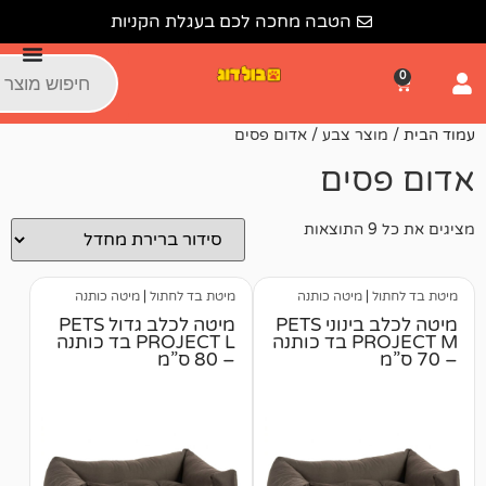
הטבה מחכה לכם בעגלת הקניות
ר צבע / אדום פסים
ים
מיטה כותנה
מיטת בד לחתול
|
מיטה כותנה
מיטה לכלב בינוני PETS
מיטה לכלב גדול PETS
PROJECT M בד כותנה
PROJECT L בד כותנה
– 80 ס”מ