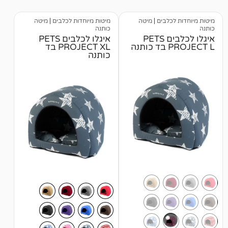
כלבים
|
מיטה
מיטות מיוחדות לכלבים
|
מיטה
כותנה
איגלו לכלבים PETS
איגלו לכלבים PETS
ה
PROJECT XL בד
כותנה