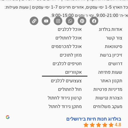
כל הארץ 1-5 ימי עסקים, אזורים חריגים 1-7 ימי עסקים | שעות פעילות:
אוכל לכלבים
אוכל לחתולים
אוכל למכרסמים
מזון לתוכים
חטיפים לכלבים
אקווריום
צעצועים לכלבים
ת
חול לחתולים
קרטון גירוד לחתול
ם
מתקן גירוד לחתול
חיות בירושלים