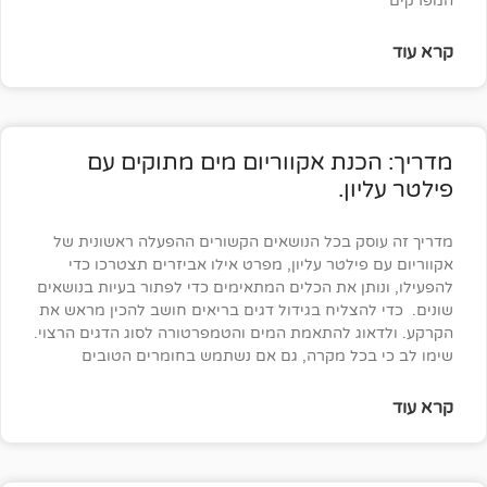
כנת אקווריום מים מתוקים עם
ון.
סק בכל הנושאים הקשורים ההפעלה ראשונית של
פילטר עליון, מפרט אילו אביזרים תצטרכו כדי
תן את הכלים המתאימים כדי לפתור בעיות בנושאים
הצליח בגידול דגים בריאים חושב להכין מראש את
ג להתאמת המים והטמפרטורה לסוג הדגים הרצוי.
בכל מקרה, גם אם נשתמש בחומרים הטובים