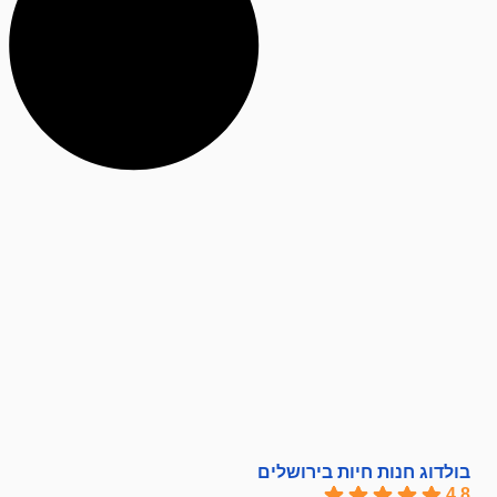
בולדוג חנות חיות בירושלים
4.8