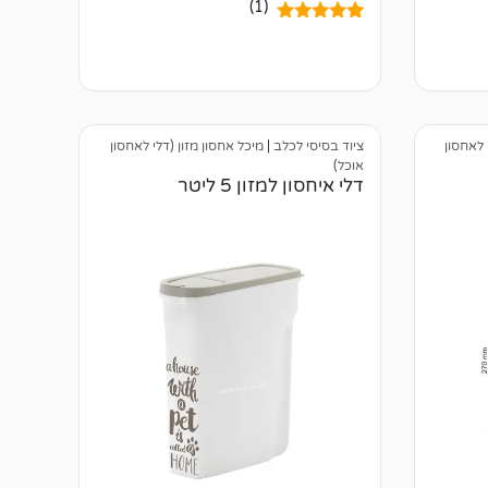
(1)
1
מדורג
5.00
מתוך 5
מבוסס על
דירוגים של
לקוחות
 לאחסון
ציוד בסיסי לכלב
|
מיכל אחסון מזון (דלי לאחסון
אוכל)
דלי איחסון למזון 5 ליטר