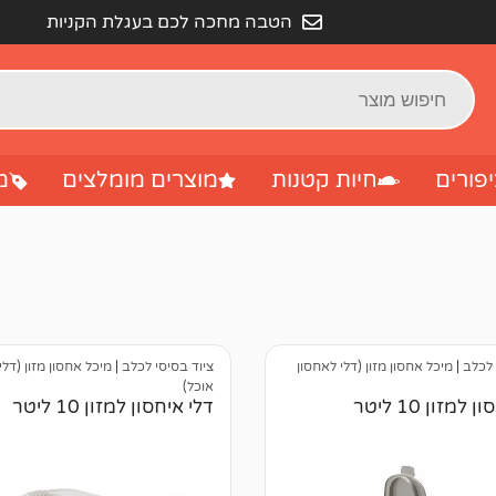
הטבה מחכה לכם בעגלת הקניות
פורים
חיות קטנות
מוצרים מומלצים
מ
 לכלב
|
מיכל אחסון מזון (דלי לאחסון
ציוד בסיסי לכלב
|
מיכל אחסון מזון (דלי
אוכל)
למזון 10 ליטר
דלי איחסון למזון 10 ליטר