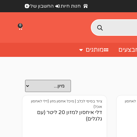
חנות חיות
החשבון שלי
0
בצעים
מותגים
 לאחסון
ציוד בסיסי לכלב
|
מיכל אחסון מזון (דלי לאחסון
אוכל)
דלי איחסון למזון 20 ליטר (עם
גלגלים)