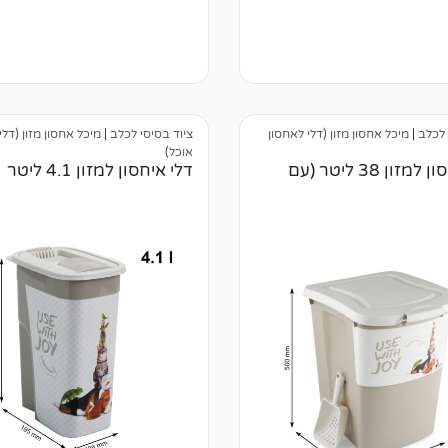
א
י
ן
ב
י
ק
ו
ר
ו
 לכלב
|
מיכל אחסון מזון (דלי לאחסון
ציוד בסיסי לכלב
|
מיכל אחסון מזון (דלי
ת
אוכל)
דלי איחסון למזון 38 ליטר (עם
דלי איחסון למזון 4.1 ליטר