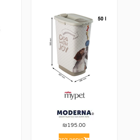
₪
195.00
הוספה לסל