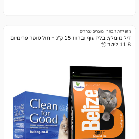
מוצרים נבחרים
דיל מומלץ: בליז עוף וברווז 15 ק״ג + חול סופר פרימיום