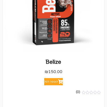
₪
150.00
הוספה לסל
(0)