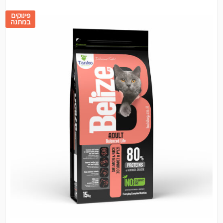
פינוקים
במתנה