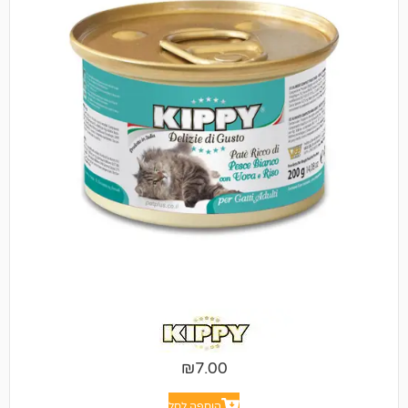
₪
7.00
הוספה לסל