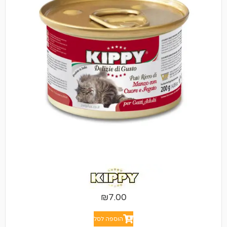
₪
7.00
הוספה לסל