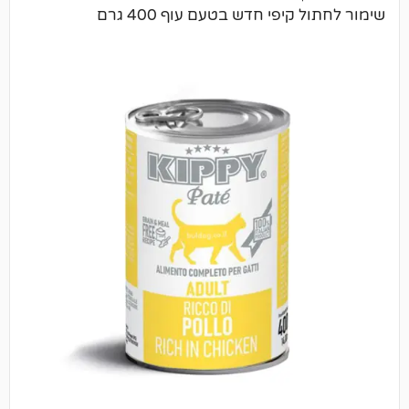
יפי חדש בטעם עוף 400 גרם