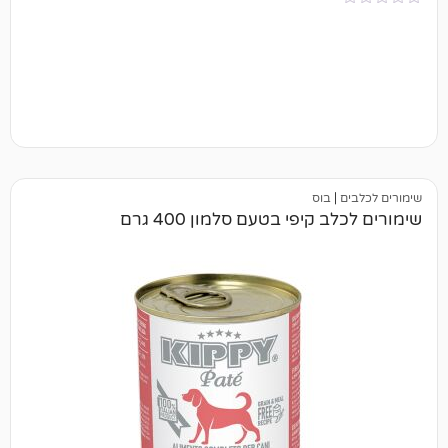
בוס
קיפי בטעם סלמון 400 גרם