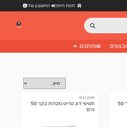
חנות חיות
החשבון שלי
0
בצעים
מותגים
סטוק
|
בוס
חטיפי דוג טריט מקלות בקר 50
חטיפי דוג טריט מקלות בקר 50
גרם