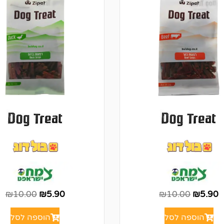
₪
10.00
₪
5.90
₪
10.00
₪
5.90
הוספה לסל
הוספה לסל