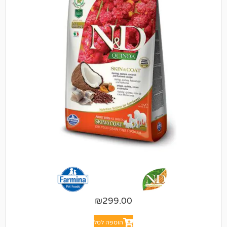
₪
299.00
הוספה לסל