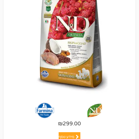
₪
299.00
מידע נוסף