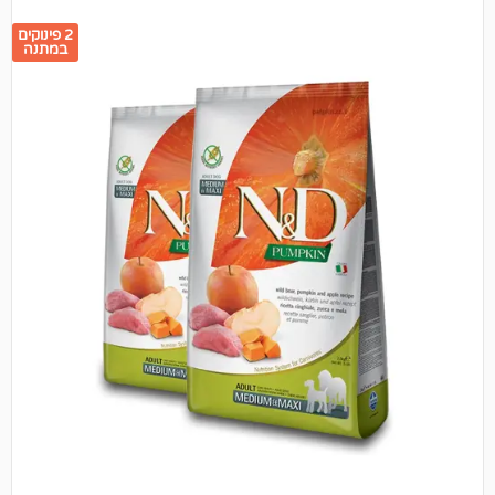
2 פינוקים
במתנה