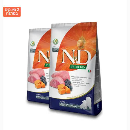
2 פינוקים
במתנה