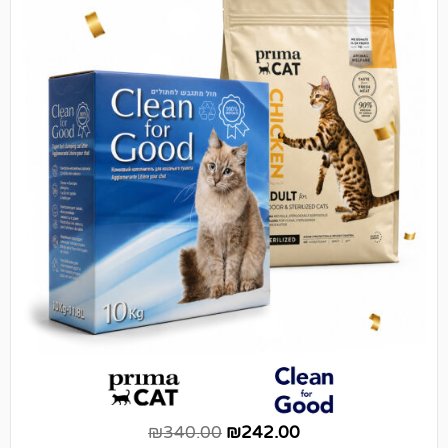
₪
340.00
₪
242.00