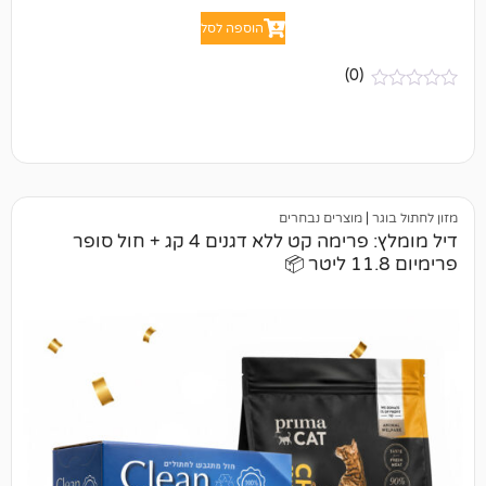
הוספה לסל
(0)
מוצרים נבחרים
דיל מומלץ: פרימה קט ללא דגנים 4 קג + חול סופר