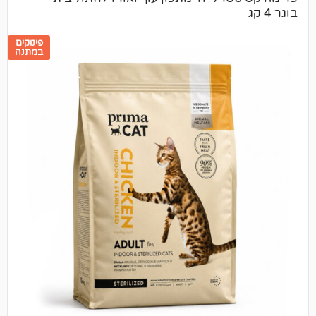
פינוקים
במתנה