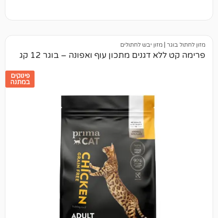
מזון יבש לחתולים
 דגנים מתכון עוף ואפונה – בוגר 12 קג
פינוקים
במתנה