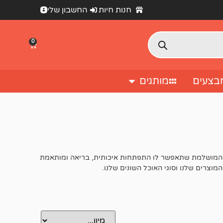
חנות חיות
החשבון שלי
0
בצעים
מותגים
 התזונה המושלמת שתאפשר לו התפתחות איכותית, בריאה ומותאמת
וצרים שלנו וסוגי האוכל השונים שלנו.