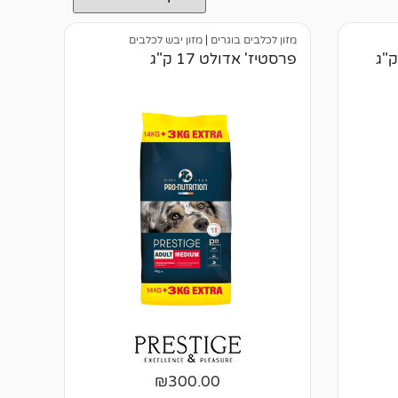
מזון לכלבים בוגרים
|
מזון יבש לכלבים
פרסטיז' אדולט 17 ק"ג
₪
300.00