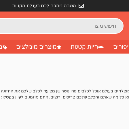
הטבה מחכה לכם בעגלת הקניות
פורים
חיות קטנות
מוצרים מומלצים
מ
ותגים היותר מוצלחים בעולם אוכל לכלבים פרו נוטרישן מציעה לכלב שלכם את
 כל מה שאתם והכלב שלכם צריכים ורוצים, אתם מוזמנים לעיין בקטלוג המ