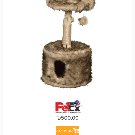
₪
500.00
הוספה לסל