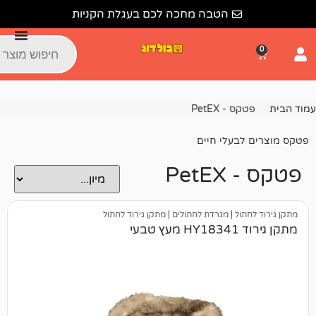
הטבה מחכה לכם בעגלת הקניות
 PetEX
עלי חיים
P
 | מגרדת לחתולים
|
מתקן גירוד לחתול