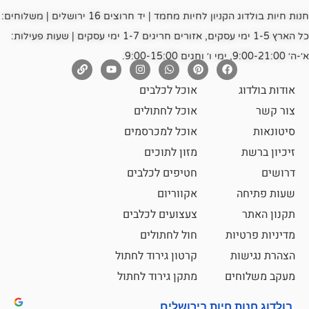
חנות חיות בולדוג הקניון לחיות מחמד | יד חרוצים 16 ירושלים | משלוחים:
כל הארץ 1-5 ימי עסקים, אזורים חריגים 1-7 ימי עסקים | שעות פעילות:
אוכל לכלבים
אוכל לחתולים
אוכל למכרסמים
מזון לתוכים
חטיפים לכלבים
אקווריום
צעצועים לכלבים
ת
חול לחתולים
קרטון גירוד לחתול
ם
מתקן גירוד לחתול
חיות בירושלים