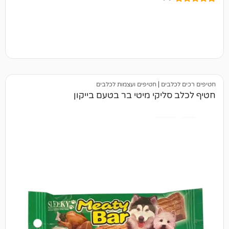
בים
|
חטיפים ועצמות לכלבים
ליקי מיטי בר בטעם בייקון