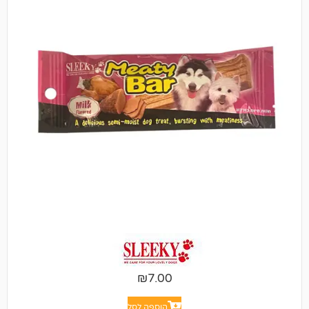
₪
7.00
הוספה לסל