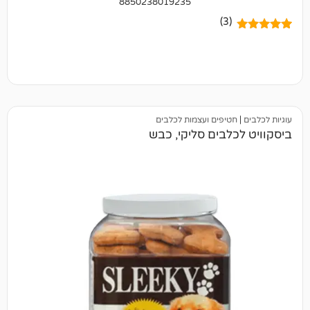
(3)
טיפים ועצמות לכלבים
לבים סליקי, כבש