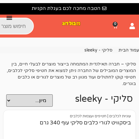
הטבה מחכה לכם בעגלת הקניות
 sleeky
ילנדית המתמחה בייצור מוצרים לבעלי חיים, בין
ם של החברה ניתן למצוא את חטיפי סליקי לכלבים,
ים ועוד מגוון רב של מוצרים לגורים או כלבים
s
טיפים ועצמות לכלבים
 כלבים סליקי עוף 340 גרם