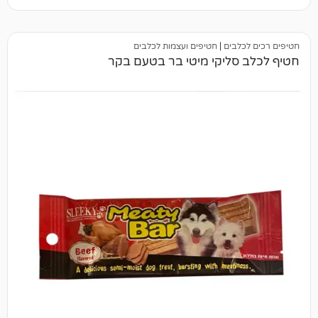
בים
|
חטיפים ועצמות לכלבים
סליקי מיטי בר בטעם בקר