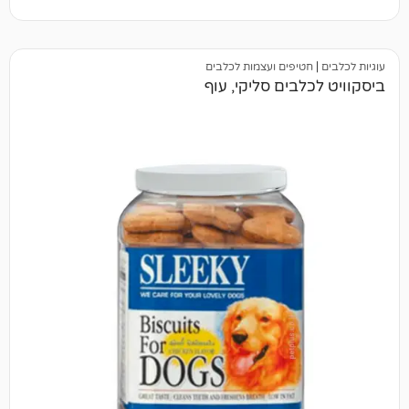
טיפים ועצמות לכלבים
בים סליקי, עוף