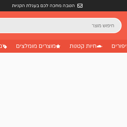
הטבה מחכה לכם בעגלת הקניות
פורים
חיות קטנות
מוצרים מומלצים
מ