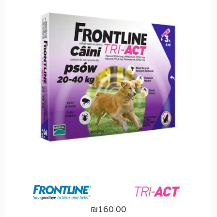
₪
160.00