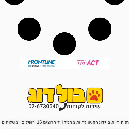
רות לקוחות
02-6730540
חנות חיות בולדוג הקניון לחיות מחמד | יד חרוצים 16 ירושלים | משלוחים: