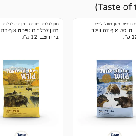
ם בוגרים
|
מזון יבש לכלבים
מזון לכלבים בוגרים
|
מזון יבש לכלבים
| טייסט אוף דה ווילד
מזון לכלבים טייסט אוף דה ו
ביזון וצבי 12 ק"ג