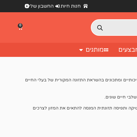
חנות חיות
החשבון שלי
0
בצעים
מותגים
 מקורות חלבון איכותיים ומתכונים בהשראת התזונה המקורית של בעלי החיים
יוטיקה ותפיסה תזונתית המנסה להתאים את המזון לצרכים