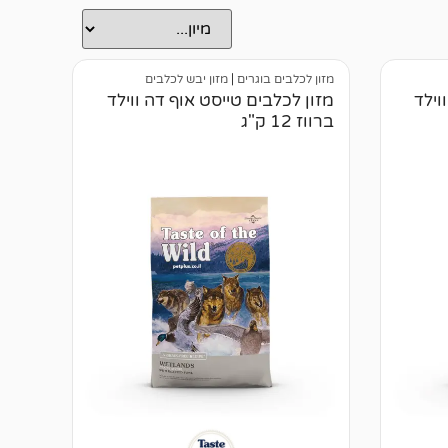
מזון לכלבים בוגרים
|
מזון יבש לכלבים
וילד
מזון לכלבים טייסט אוף דה ווילד
ברווז 12 ק"ג