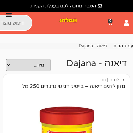
הטבה מחכה לכם בעגלת הקניות
 Dajana
D
נה – בייסיק דגי נוי גרגירים 250 מל