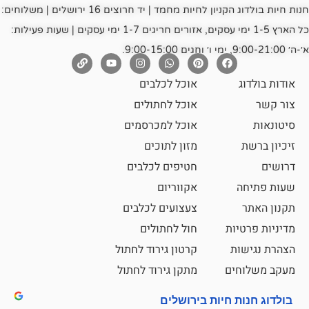
חנות חיות בולדוג הקניון לחיות מחמד | יד חרוצים 16 ירושלים | משלוחים:
כל הארץ 1-5 ימי עסקים, אזורים חריגים 1-7 ימי עסקים | שעות פעילות:
אוכל לכלבים
אוכל לחתולים
אוכל למכרסמים
מזון לתוכים
חטיפים לכלבים
אקווריום
צעצועים לכלבים
ת
חול לחתולים
קרטון גירוד לחתול
ם
מתקן גירוד לחתול
חיות בירושלים