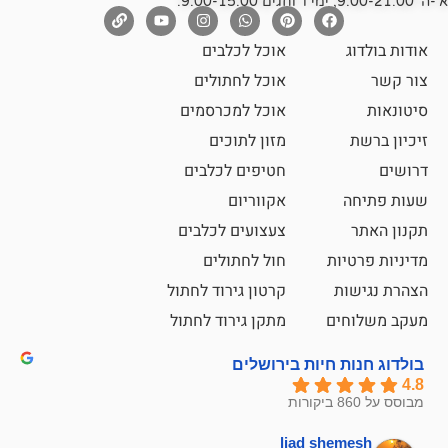
אוכל לכלבים
אוכל לחתולים
אוכל למכרסמים
מזון לתוכים
חטיפים לכלבים
אקווריום
צעצועים לכלבים
ת
חול לחתולים
קרטון גירוד לחתול
ם
מתקן גירוד לחתול
חיות בירושלים
liad sh
אבי ג