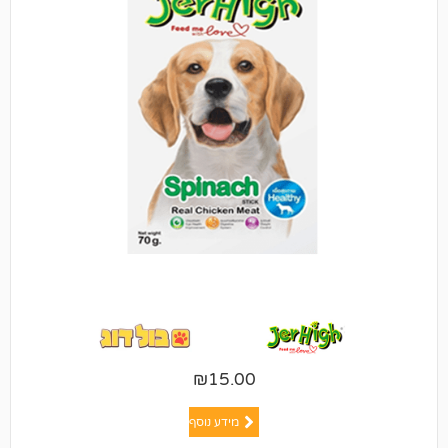
₪
15.00
מידע נוסף