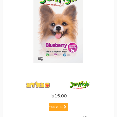
₪
15.00
מידע נוסף