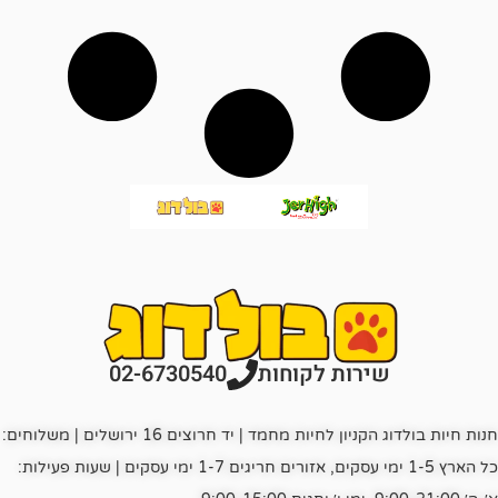
רות לקוחות
02-6730540
חנות חיות בולדוג הקניון לחיות מחמד | יד חרוצים 16 ירושלים | משלוחים:
כל הארץ 1-5 ימי עסקים, אזורים חריגים 1-7 ימי עסקים | שעות פעילות: