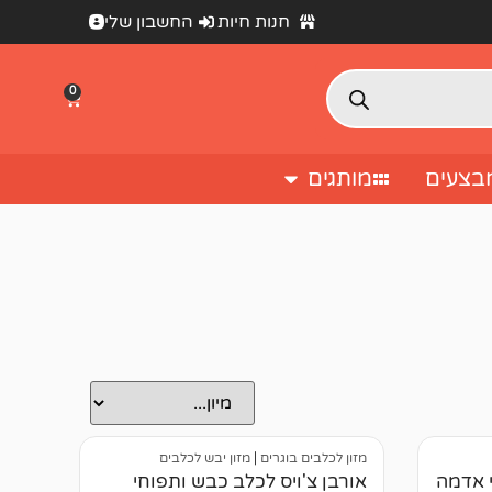
חנות חיות
החשבון שלי
0
בצעים
מותגים
מזון לכלבים בוגרים
|
מזון יבש לכלבים
י אדמה
אורבן צ'ויס לכלב כבש ותפוחי