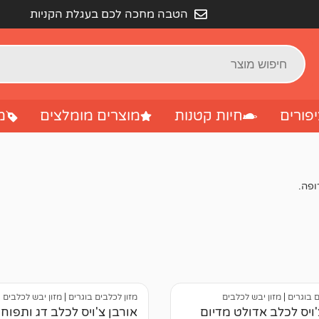
הטבה מחכה לכם בעגלת הקניות
פורים
חיות קטנות
מוצרים מומלצים
מ
ם בוגרים
|
מזון יבש לכלבים
מזון לכלבים בוגרים
|
מזון יבש לכלבים
'ויס לכלב אדולט מדיום
אורבן צ'ויס לכלב דג ותפוח