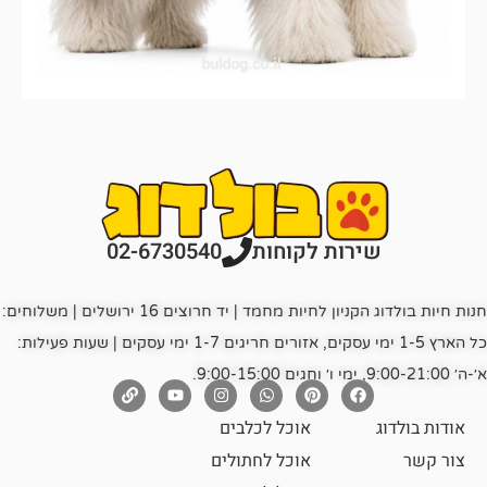
רות לקוחות
02-6730540
חנות חיות בולדוג הקניון לחיות מחמד | יד חרוצים 16 ירושלים | משלוחים:
כל הארץ 1-5 ימי עסקים, אזורים חריגים 1-7 ימי עסקים | שעות פעילות:
אוכל לכלבים
אוכל לחתולים