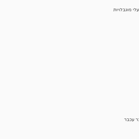
לי מוגבלויות
ר עכבר