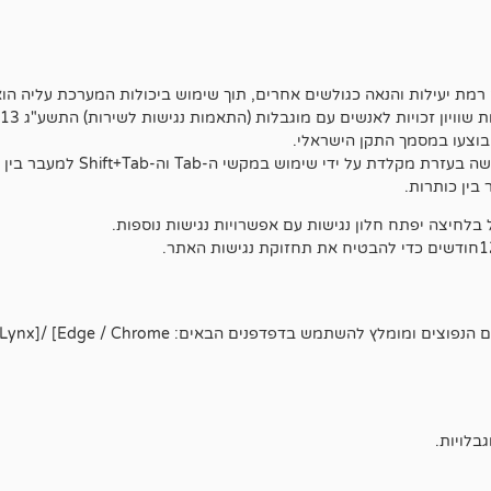
מת יעילות והנאה כגולשים אחרים, תוך שימוש ביכולות המערכת עליה הוא פ
בלחיצה יפתח חלון נגישות עם אפשרויות נגישות נוספות.