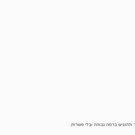
ולהנגיש ברמה גבוהה ובלי פשרות.