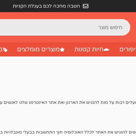
הטבה מחכה לכם בעגלת הקניות
פורים
חיות קטנות
מוצרים מומלצים
מ
פועלים רבות על מנת להנגיש את הארגון ואת אתר האינטרנט שלנו לאנשים עם
אפים להנגיש את האתר לכלל האוכלוסיה תוך התחשבות בבעלי מוגבלויות בפ