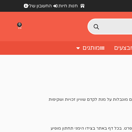
חנות חיות
החשבון שלי
0
בצעים
מותגים
 מוגבלות על מנת לקדם שוויון זכויות ושקיפות
רט. בכל דף באתר בצידו הימני תחתון מופיע