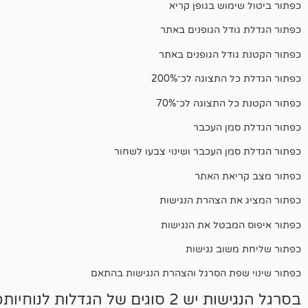
כפתור ביטול שימוש בגופן קריא
כפתור הגדלת גודל הגופנים באתר
כפתור הקטנת גודל הגופנים באתר
כפתור הגדלת כל התצוגה לכ־200%
כפתור הקטנת כל התצוגה לכ־70%
כפתור הגדלת סמן העכבר
כפתור הגדלת סמן העכבר ושינוי צבעו לשחור
כפתור מצב קריאת האתר
כפתור המציג את הצהרת הנגישות
כפתור איפוס המבטל את הנגישות
כפתור שליחת משוב נגישות
כפתור שינוי שפת הסרגל והצהרת הנגישות בהתאם
בסרגל הנגישות יש 2 סוגים של 