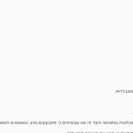
וגבלויות.
.
כנולוגיה מתאימה ולצד זה אנו מבטיחים כי מתבצעים מרב המאמצים לשפר 