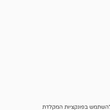
 תוכלו להשתמש בפונקציות המקלדת