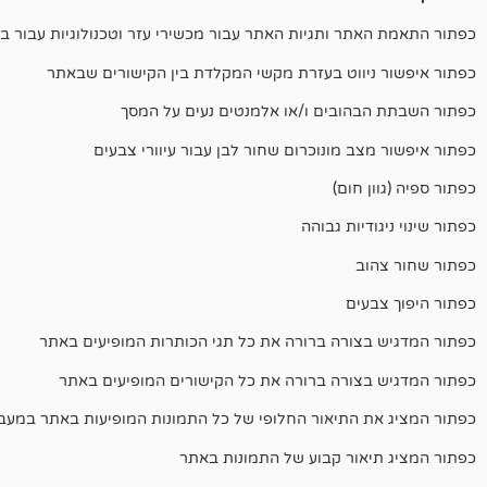
כפתור התאמת האתר ותגיות האתר עבור מכשירי עזר וטכנולוגיות עבור בע
כפתור איפשור ניווט בעזרת מקשי המקלדת בין הקישורים שבאתר
כפתור השבתת הבהובים ו/או אלמנטים נעים על המסך
כפתור איפשור מצב מונוכרום שחור לבן עבור עיוורי צבעים
כפתור ספיה (גוון חום)
כפתור שינוי ניגודיות גבוהה
כפתור שחור צהוב
כפתור היפוך צבעים
כפתור המדגיש בצורה ברורה את כל תגי הכותרות המופיעים באתר
כפתור המדגיש בצורה ברורה את כל הקישורים המופיעים באתר
כפתור המציג את התיאור החלופי של כל התמונות המופיעות באתר במעב
כפתור המציג תיאור קבוע של התמונות באתר