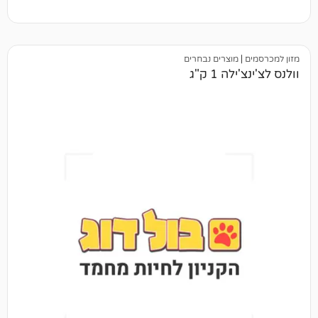
מוצרים נבחרים
1 ק"ג