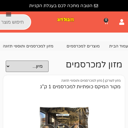
הטבה מחכה לכם בעגלת הקניות
צרים למכרסמים
מזון למכרסמים ותוספי תזונה
מזון למכרסמי
מכרסמים
 למכרסמים ותוספי תזונה
ופתיות למכרסמים 1 ק"ג