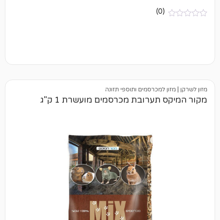
(0)
 למכרסמים ותוספי תזונה
תערובת מכרסמים מועשרת 1 ק"ג