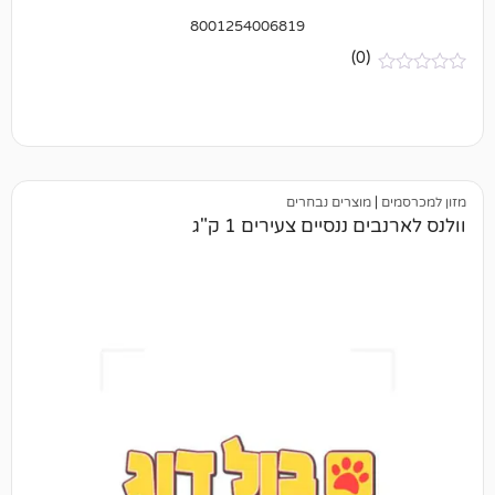
8001254006819
(0)
מוצרים נבחרים
ננסיים צעירים 1 ק"ג