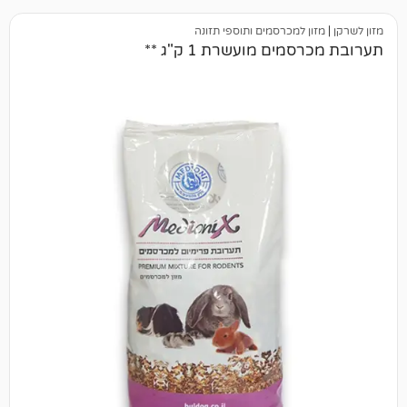
 למכרסמים ותוספי תזונה
ם מועשרת 1 ק"ג **