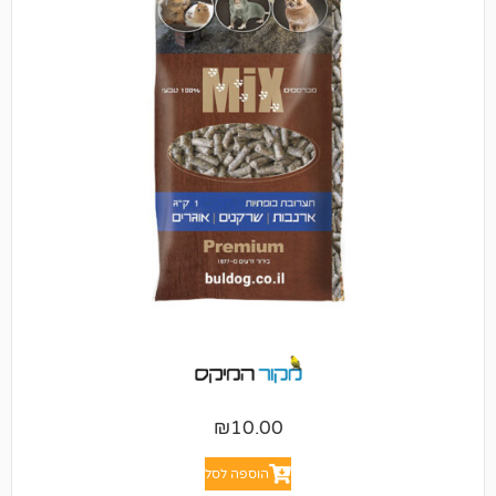
₪
10.00
הוספה לסל