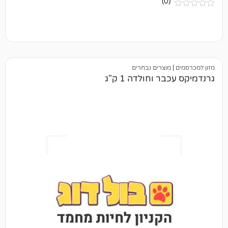
(0)
מוצרים נבחרים
 וחולדה 1 ק"ג